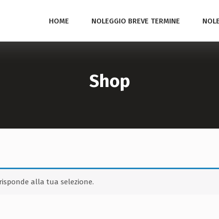
HOME
NOLEGGIO BREVE TERMINE
NOLE
Shop
isponde alla tua selezione.