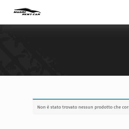
Non è stato trovato nessun prodotto che corr