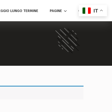
IT
GGIO LUNGO TERMINE
PAGINE
CONTATTACI