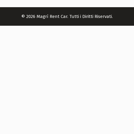
© 2026 Magrì Rent Car. Tutti i Diritti Riservati.