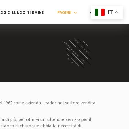
IT
GGIO LUNGO TERMINE
PAGINE
CONTATTACI
nel 1962 come azienda Leader nel settore vendita
 di più, per offrirvi un ulteriore servizio per il
 fianco di chiunque abbia la necessità di