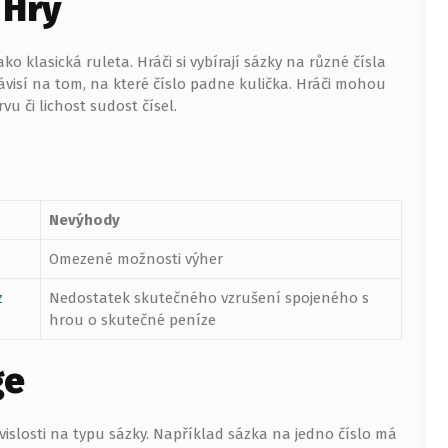
 Hry
 klasická ruleta. Hráči si vybírají sázky na různé čísla
závisí na tom, na které číslo padne kulička. Hráči mohou
vu či lichost sudost čísel.
Nevýhody
Omezené možnosti výher
z
Nedostatek skutečného vzrušení spojeného s
hrou o skutečné peníze
ge
ávislosti na typu sázky. Například sázka na jedno číslo má