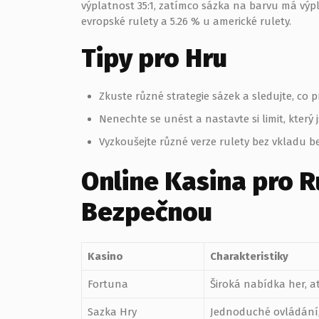
výplatnost 35:1, zatímco sázka na barvu má výp
evropské rulety a 5.26 % u americké rulety.
Tipy pro Hru
Zkuste různé strategie sázek a sledujte, co 
Nenechte se unést a nastavte si limit, který 
Vyzkoušejte různé verze rulety bez vkladu b
Online Kasina pro R
Bezpečnou
Kasino
Charakteristiky
Fortuna
Široká nabídka her, a
Sazka Hry
Jednoduché ovládání, 