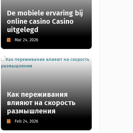
De mobiele ervaring bij
online casino Casino
uitgelegd
Mar 24, 2026
Как переживания
влияют на скорость
размышления
Feb 24, 2026