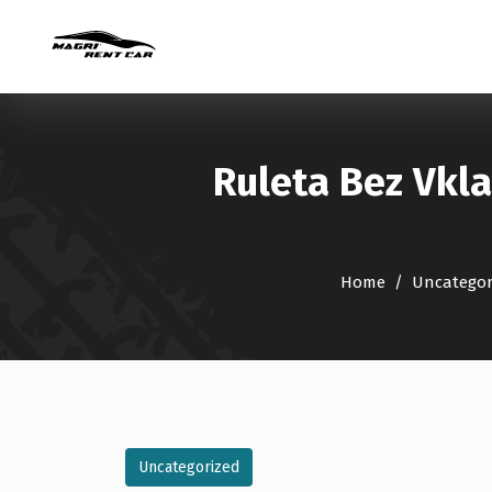
Ruleta Bez Vkl
Home
Uncategor
Uncategorized