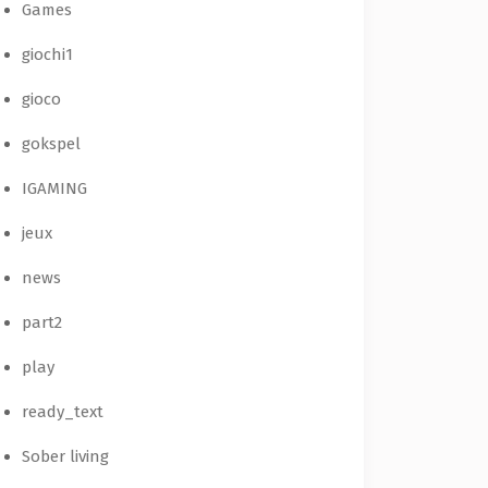
Games
giochi1
gioco
gokspel
IGAMING
jeux
news
part2
play
ready_text
Sober living