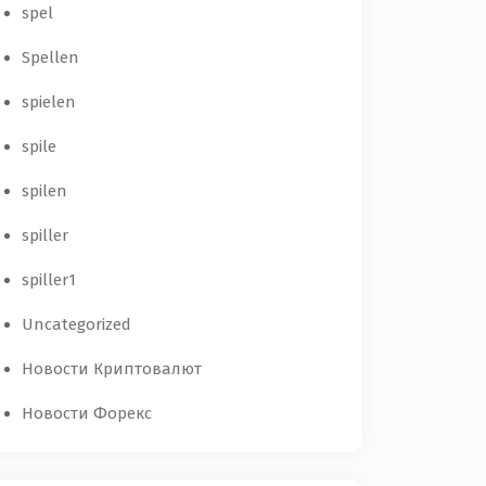
spel
Spellen
spielen
spile
spilen
spiller
spiller1
Uncategorized
Новости Криптовалют
Новости Форекс