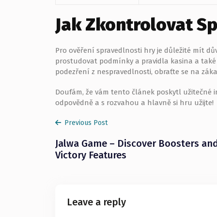
Jak Zkontrolovat S
Pro ověření spravedlnosti hry je důležité mít dů
prostudovat podmínky a pravidla kasina a také 
podezření z nespravedlnosti, obraťte se na zák
Doufám, že vám tento článek poskytl užitečné i
odpovědně a s rozvahou a hlavně si hru užijte!
Previous Post
Jalwa Game – Discover Boosters an
Victory Features
Leave a reply